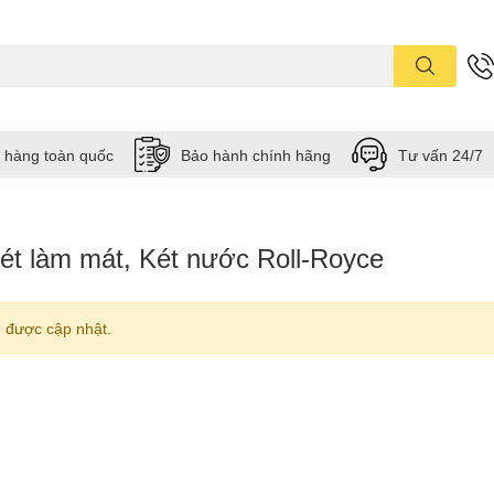
 hàng toàn quốc
Bảo hành chính hãng
Tư vấn 24/7
Két làm mát, Két nước Roll-Royce
 được cập nhật.