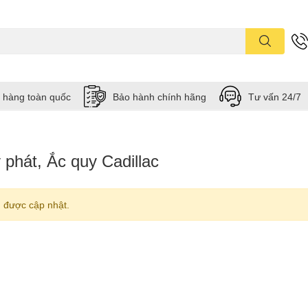
 hàng toàn quốc
Bảo hành chính hãng
Tư vấn 24/7
phát, Ắc quy Cadillac
 được cập nhật.