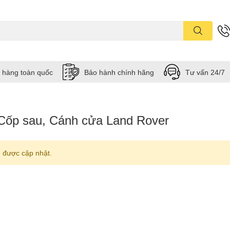
 hàng toàn quốc
Bảo hành chính hãng
Tư vấn 24/7
Cốp sau, Cánh cửa Land Rover
 được cập nhật.