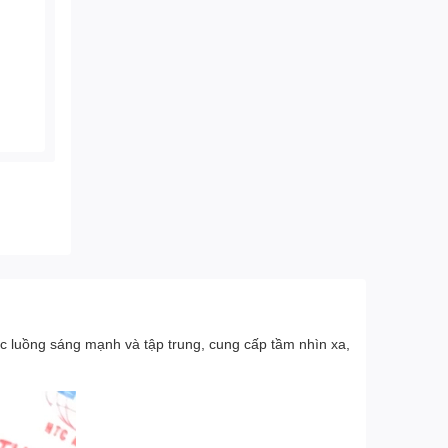
các luồng sáng mạnh và tập trung, cung cấp tầm nhìn xa,